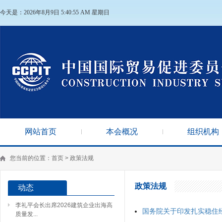
今天是：2026年8月9日 5:40:55 AM 星期日
网站首页
本会概况
组织机构
您当前的位置：
首页
>
政策法规
政策法规
动态
李礼平会长出席2026建筑企业出海高
国务院关于印发扎实稳住
质量发...