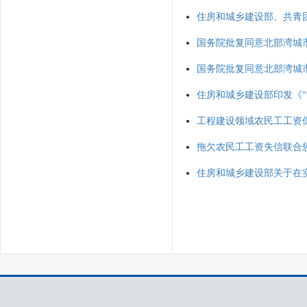
住房和城乡建设部、共青
国务院批复同意北部湾城市
国务院批复同意北部湾城市
住房和城乡建设部印发《
工程建设领域农民工工资
拖欠农民工工资失信联合
住房和城乡建设部关于在