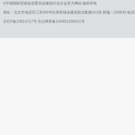
©中国国际贸易促进委员会建设行业分会官方网站 版权所有
地址：北京市海淀区三里河9号住房和城乡建设部北配楼412室 邮编：100835 电话：010-
京ICP备13014717号 京公网安备110401200011号