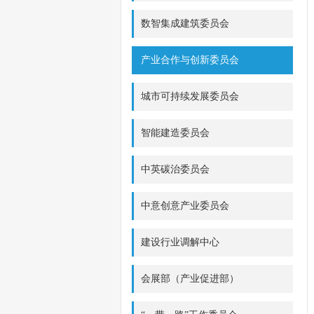
数智集成建筑委员会
产业合作与创新委员会
城市可持续发展委员会
智能建造委员会
中英碳治委员会
中意创意产业委员会
建设行业调解中心
会展部（产业促进部）