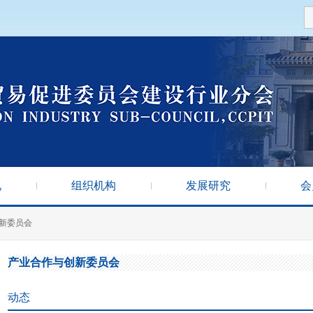
况
组织机构
发展研究
会
新委员会
产业合作与创新委员会
动态