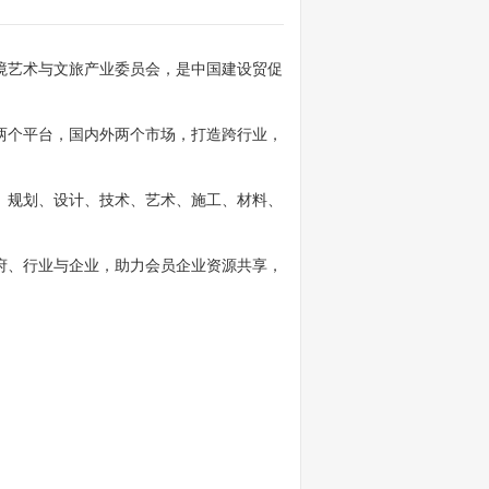
艺术与文旅产业委员会，是中国建设贸促
个平台，国内外两个市场，打造跨行业，
规划、设计、技术、艺术、施工、材料、
、行业与企业，助力会员企业资源共享，