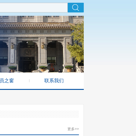
员之窗
联系我们
更多>>