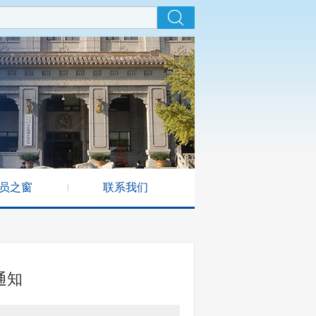
员之窗
联系我们
通知