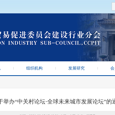
况
组织机构
发展研究
会
于举办“中关村论坛·全球未来城市发展论坛”的