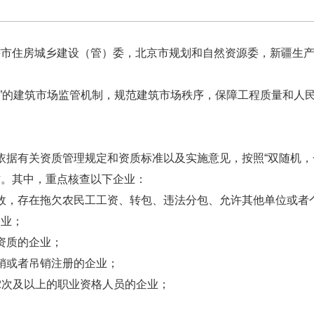
辖市住房城乡建设（管）委，北京市规划和自然资源委，新疆生
”的建筑市场监管机制，规范建筑市场秩序，保障工程质量和人
据有关资质管理规定和资质标准以及实施意见，按照“双随机，
作。其中，重点核查以下企业：
，存在拖欠农民工工资、转包、违法分包、允许其他单位或者
企业；
资质的企业；
或者吊销注册的企业；
次及以上的职业资格人员的企业；
。