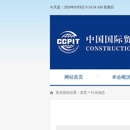
今天是：2026年8月9日 9:14:25 AM 星期日
网站首页
本会概
您当前的位置：
首页
>
行业动态