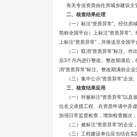
有关专业资质由住房城乡建设主管
二、核查结果处理
（一）标注“资质异常”。经住房
简称全国平台）上标注“资质异常”
上标注“资质异常”，并推送至全国平
（二）取消“资质异常”标注。作出
后3个月内进行整改。整改期满后，
消“资质异常”标注。整改期满前企
（三）集中公示“资质异常”企业。
三、核查结果应用
（一）对被标注“资质异常”以及
位名义承揽工程、在资质申请中弄
加强日常监督检查，增加检查频次
（二）被标注“资质异常”的企业
（三）工程建设单位应当结合实际