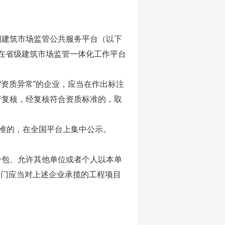
。
国建筑市场监管公共服务平台（以下
，在省级建筑市场监管一体化工作平台
“资质异常”的企业，应当在作出标注
行复核，经复核符合资质标准的，取
标准的，在全国平台上集中公示。
分包、允许其他单位或者个人以本单
部门应当对上述企业承揽的工程项目