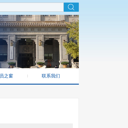
员之窗
联系我们