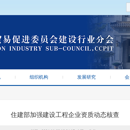
况
组织机构
发展研究
会
住建部加强建设工程企业资质动态核查