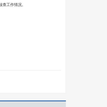
核查工作情况。