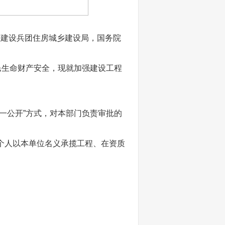
产建设兵团住房城乡建设局，国务院
民生命财产安全，现就加强建设工程
一公开”方式，对本部门负责审批的
个人以本单位名义承揽工程、在资质