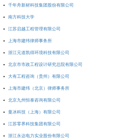
千年舟新材科技集团股份有限公司
南方科技大学
江苏启越工程管理有限公司
上海市建纬律师事务所
浙江元道凯得环境科技有限公司
北京市市政工程设计研究总院有限公司
大有工程咨询（贵州）有限公司
上海市建纬（北京）律师事务所
北京九州恒泰咨询有限公司
曼冰科技（上海）有限公司
江苏零界科技集团有限公司
浙江永达电力实业股份有限公司