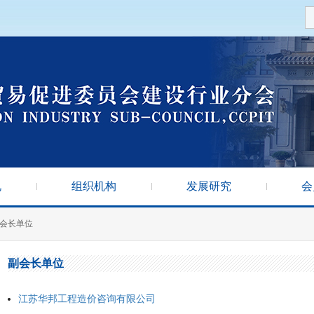
况
组织机构
发展研究
会
会长单位
副会长单位
江苏华邦工程造价咨询有限公司