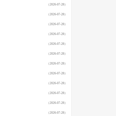
（2026-07-28）
（2026-07-28）
（2026-07-28）
（2026-07-28）
（2026-07-28）
（2026-07-28）
（2026-07-28）
（2026-07-28）
（2026-07-28）
（2026-07-28）
（2026-07-28）
（2026-07-28）