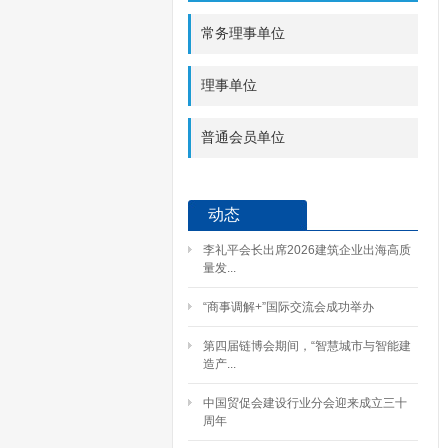
常务理事单位
理事单位
普通会员单位
动态
李礼平会长出席2026建筑企业出海高质
量发...
“商事调解+”国际交流会成功举办
第四届链博会期间，“智慧城市与智能建
造产...
中国贸促会建设行业分会迎来成立三十
周年