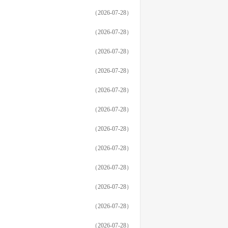
（2026-07-28）
（2026-07-28）
（2026-07-28）
（2026-07-28）
（2026-07-28）
（2026-07-28）
（2026-07-28）
（2026-07-28）
（2026-07-28）
（2026-07-28）
（2026-07-28）
（2026-07-28）