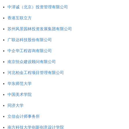
中泽诚（北京）投资管理有限公司
香港互联立方
苏州风景园林投资发展集团有限公司
广联达科技股份有限公司
中企华工程咨询有限公司
南京恒众建设顾问有限公司
河北柏金工程项目管理有限公司
华东师范大学
中国美术学院
同济大学
立信会计师事务所
南方科技大学创新创意设计学院