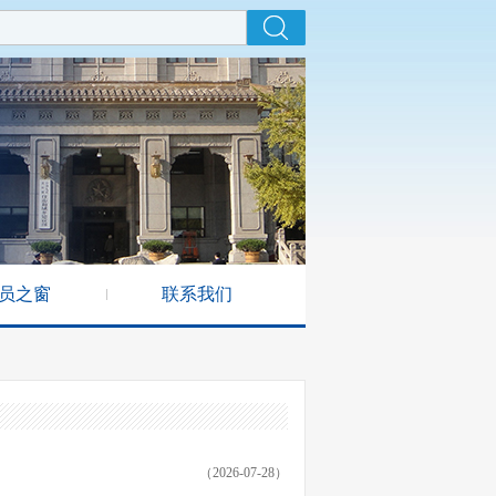
员之窗
联系我们
（2026-07-28）